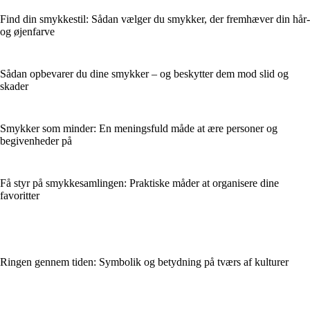
Find din smykkestil: Sådan vælger du smykker, der fremhæver din hår-
og øjenfarve
Sådan opbevarer du dine smykker – og beskytter dem mod slid og
skader
Smykker som minder: En meningsfuld måde at ære personer og
begivenheder på
Få styr på smykkesamlingen: Praktiske måder at organisere dine
favoritter
Ringen gennem tiden: Symbolik og betydning på tværs af kulturer