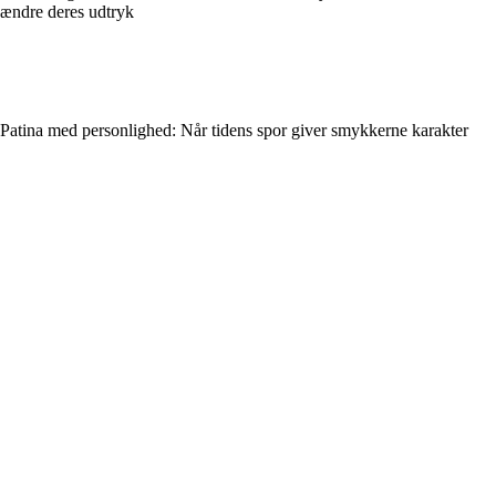
ændre deres udtryk
Patina med personlighed: Når tidens spor giver smykkerne karakter