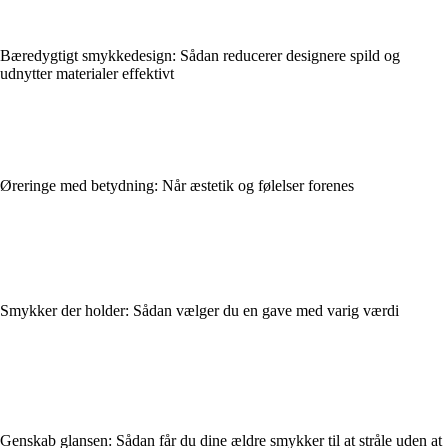
Bæredygtigt smykkedesign: Sådan reducerer designere spild og
udnytter materialer effektivt
Øreringe med betydning: Når æstetik og følelser forenes
Smykker der holder: Sådan vælger du en gave med varig værdi
Genskab glansen: Sådan får du dine ældre smykker til at stråle uden at