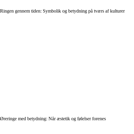
Ringen gennem tiden: Symbolik og betydning på tværs af kulturer
Øreringe med betydning: Når æstetik og følelser forenes