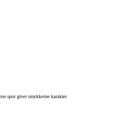
ens spor giver smykkerne karakter