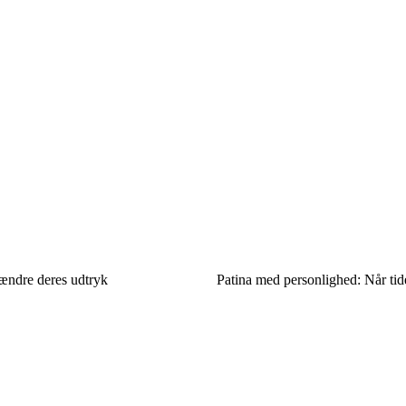
 ændre deres udtryk
Patina med personlighed: Når tid