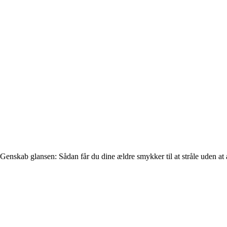
Genskab glansen: Sådan får du dine ældre smykker til at stråle uden at