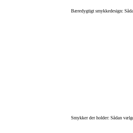
Bæredygtigt smykkedesign: Sådan 
Smykker der holder: Sådan vælg