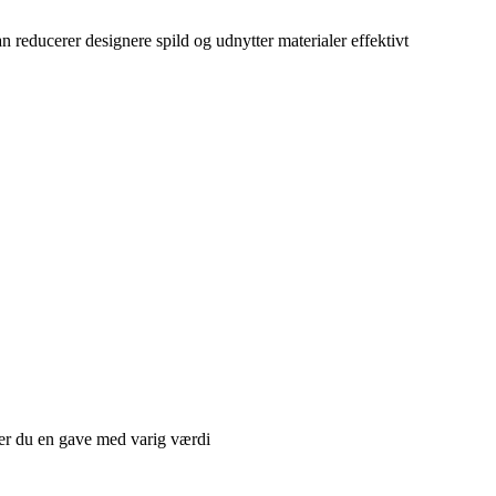
reducerer designere spild og udnytter materialer effektivt
er du en gave med varig værdi